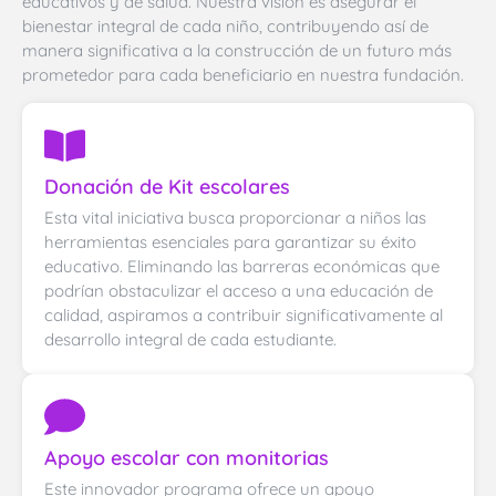
educativos y de salud. Nuestra visión es asegurar el
bienestar integral de cada niño, contribuyendo así de
manera significativa a la construcción de un futuro más
prometedor para cada beneficiario en nuestra fundación.
Donación de Kit escolares
Esta vital iniciativa busca proporcionar a niños las
herramientas esenciales para garantizar su éxito
educativo. Eliminando las barreras económicas que
podrían obstaculizar el acceso a una educación de
calidad, aspiramos a contribuir significativamente al
desarrollo integral de cada estudiante.
Apoyo escolar con monitorias
Este innovador programa ofrece un apoyo