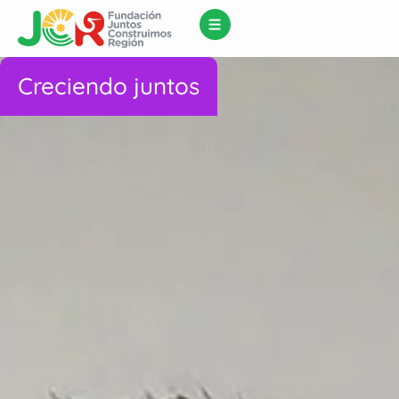
Creciendo juntos